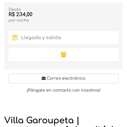
Desde
R$ 234,00
por noche
Correo electrónico
¡Póngate en contacto con nosotros!
Villa Garoupeta |