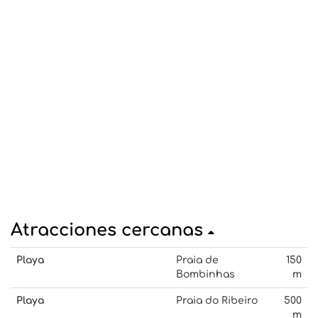
Atracciones cercanas
Playa
Praia de
150
Bombinhas
m
Playa
Praia do Ribeiro
500
m