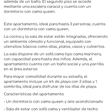
además de un baño. El segundo piso se accede
mediante una escalera caracol y cuenta con un
dormitorio con cama queen.
Este apartamento, ideal para hasta 3 personas, cuenta
con un dormitorio con cama queen.
La cocina y la sala de estar están integradas, ofreciendo
un ambiente cómodo y funcional, equipado con
utensilios básicos como ollas, platos, vasos y cubiertos.
La sala dispone de un sofá cama tipo cama marinera,
con capacidad para hasta dos niños. Además, el
apartamento cuenta con un baño social y una parrilla
en el área exterior.
Para mayor comodidad durante su estadía, el
apartamento incluye un kit de playa con 3 sillas y 1
sombrilla, ideal para disfrutar de los días de playa.
Características del apartamento:
- Un dormitorio con cama queen y aire acondicionado
- Sala de estar con sofá cama y ventilador de techo