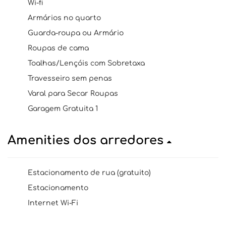
Wi-fi
Armários no quarto
Guarda-roupa ou Armário
Roupas de cama
Toalhas/Lençóis com Sobretaxa
Travesseiro sem penas
Varal para Secar Roupas
Garagem Gratuita 1
Amenities dos arredores
Estacionamento de rua (gratuito)
Estacionamento
Internet Wi-Fi