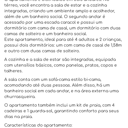
térreo, você encontra a sala de estar e a cozinha
integradas, criando um ambiente amplo e acolhedor,
além de um banheiro social. O segundo andar é
acessado por uma escada caracol e possui um
dormitório com cama de casal, um dormitório com duas
camas de solteiro e um banheiro social.
Este apartamento, ideal para até 4 adultos e 2 crianças,
possui dois dormitórios: um com cama de casal de 1,58m
e outro com duas camas de solteiro.
A cozinha e a sala de estar são integradas, equipada
com utensílios básicos, como panelas, pratos, copos e
talheres.
A sala conta com um sofá-cama estilo bi-cama,
acomodando até duas pessoas. Além disso, há um
banheiro social em cada andar, e na área externa uma
churrasqueira.
O apartamento também inclui um kit de praia, com 4
cadeiras e 1 guarda-sol, garantindo conforto para seus
dias na praia.
Características do apartamento: