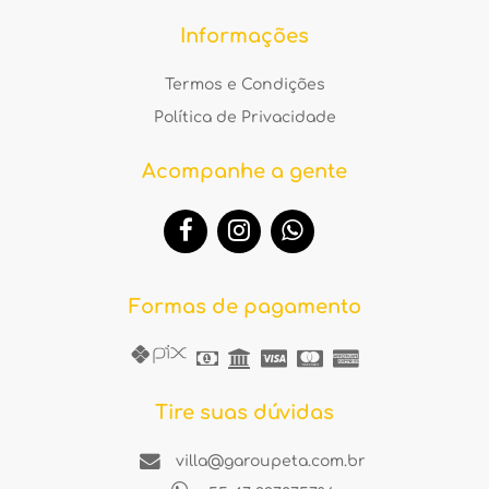
Informações
Termos e Condições
Política de Privacidade
Acompanhe a gente
Formas de pagamento
Tire suas dúvidas
villa@garoupeta.com.br