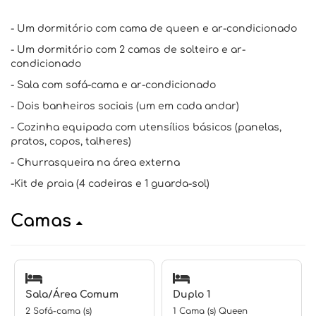
- Um dormitório com cama de queen e ar-condicionado
- Um dormitório com 2 camas de solteiro e ar-
condicionado
- Sala com sofá-cama e ar-condicionado
- Dois banheiros sociais (um em cada andar)
- Cozinha equipada com utensílios básicos (panelas,
pratos, copos, talheres)
- Churrasqueira na área externa
-Kit de praia (4 cadeiras e 1 guarda-sol)
Camas
Sala/Área Comum
Duplo 1
2 Sofá-cama (s)
1 Cama (s) Queen