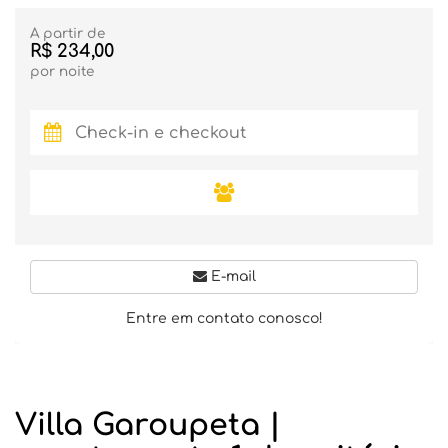
A partir de
R$ 234,00
por noite
E-mail
Entre em contato conosco!
Villa Garoupeta |