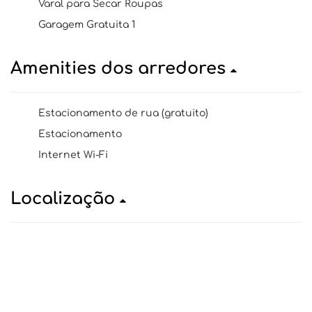
Varal para Secar Roupas
Garagem Gratuita 1
Amenities dos arredores
Estacionamento de rua (gratuito)
Estacionamento
Internet Wi-Fi
Localização