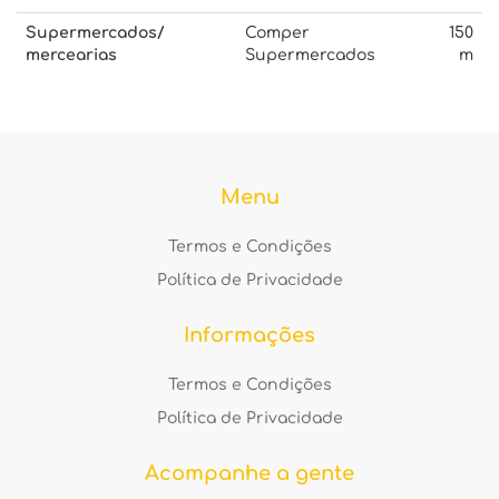
Supermercados/
Comper
150
mercearias
Supermercados
m
Menu
Termos e Condições
Política de Privacidade
Informações
Termos e Condições
Política de Privacidade
Acompanhe a gente