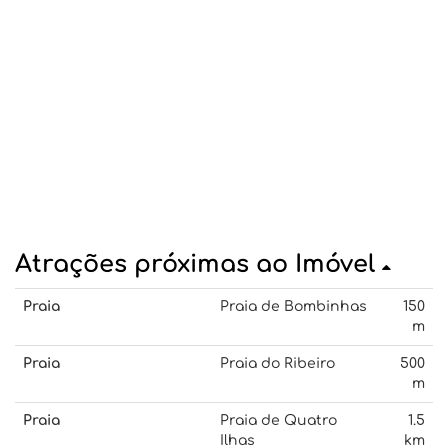
Atrações próximas ao Imóvel
Praia
Praia de Bombinhas
150
m
Praia
Praia do Ribeiro
500
m
Praia
Praia de Quatro
1.5
Ilhas
km