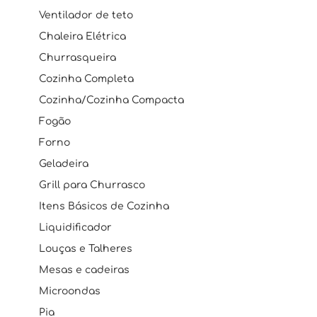
Ventilador de teto
Chaleira Elétrica
Churrasqueira
Cozinha Completa
Cozinha/Cozinha Compacta
Fogão
Forno
Geladeira
Grill para Churrasco
Itens Básicos de Cozinha
Liquidificador
Louças e Talheres
Mesas e cadeiras
Microondas
Pia