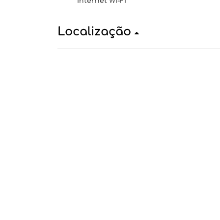
Internet Wi-Fi
Localização