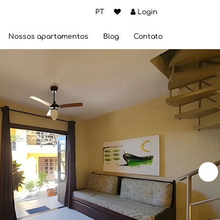
PT
Login
Nossos apartamentos
Blog
Contato