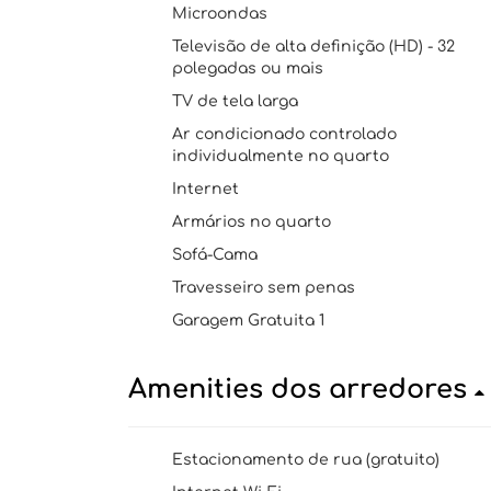
Microondas
Televisão de alta definição (HD) - 32
polegadas ou mais
TV de tela larga
Ar condicionado controlado
individualmente no quarto
Internet
Armários no quarto
Sofá-Cama
Travesseiro sem penas
Garagem Gratuita 1
Amenities dos arredores
Estacionamento de rua (gratuito)