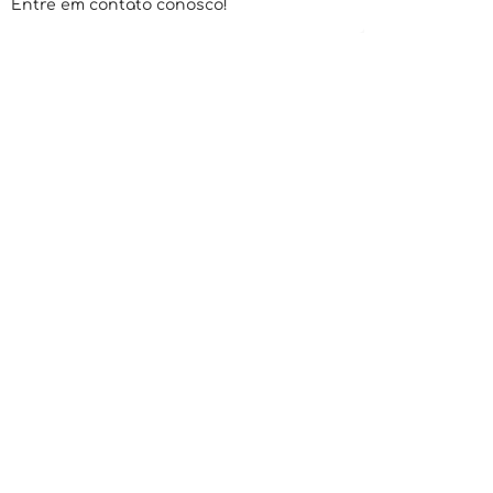
Entre em contato conosco!