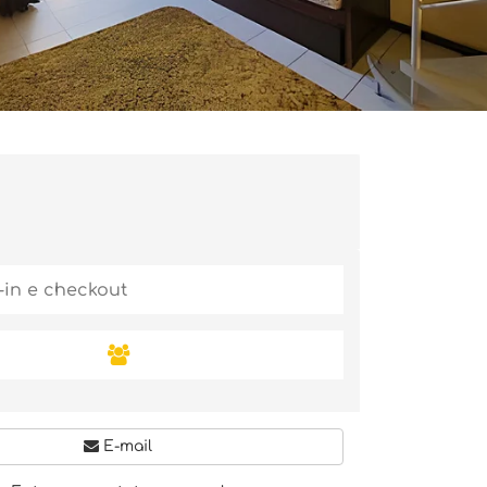
E-mail