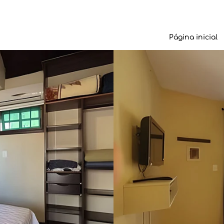
Página inicial