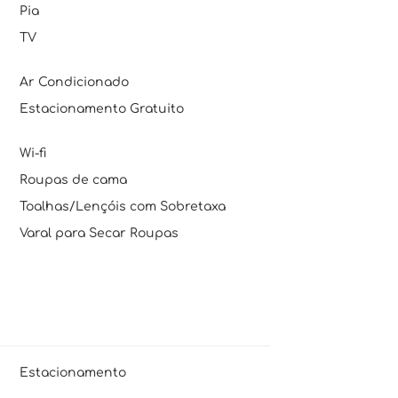
Pia
TV
Ar Condicionado
Estacionamento Gratuito
Wi-fi
Roupas de cama
Toalhas/Lençóis com Sobretaxa
Varal para Secar Roupas
Estacionamento