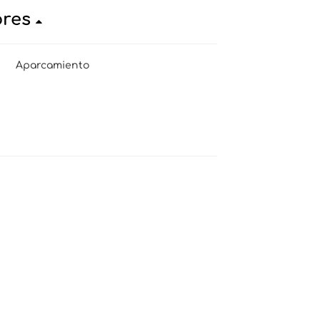
ores
Aparcamiento