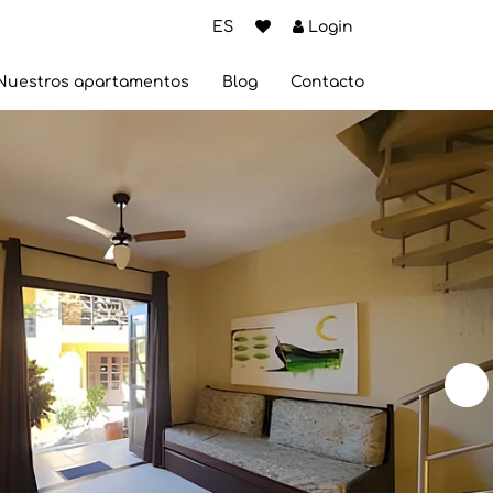
ES
Login
Nuestros apartamentos
Blog
Contacto