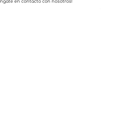
óngate en contacto con nosotros!