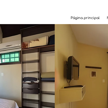
Página principal