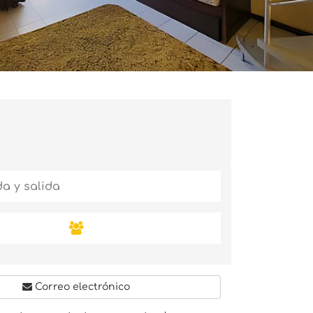
Correo electrónico