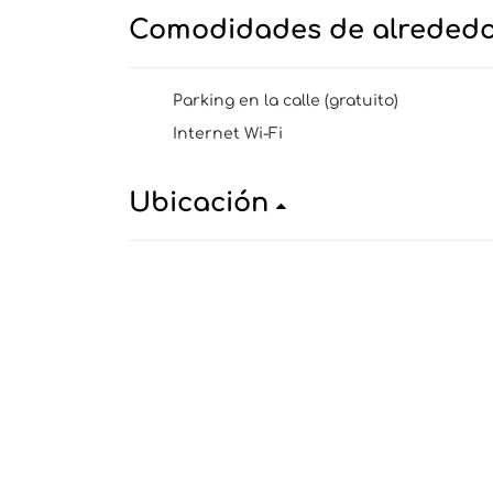
Comodidades de alreded
Parking en la calle (gratuito)
Internet Wi-Fi
Ubicación